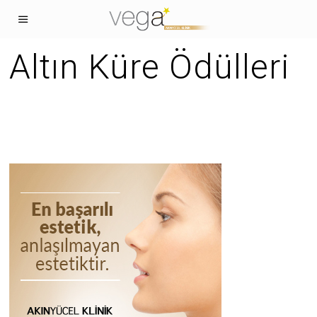
Altın Küre Ödülleri