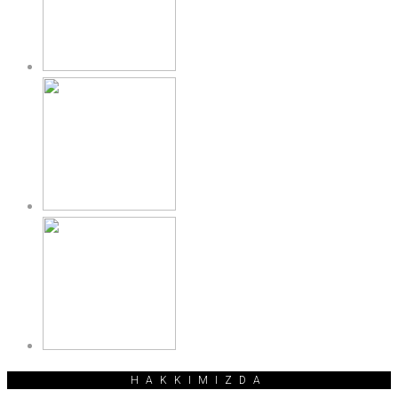
HAKKIMIZDA