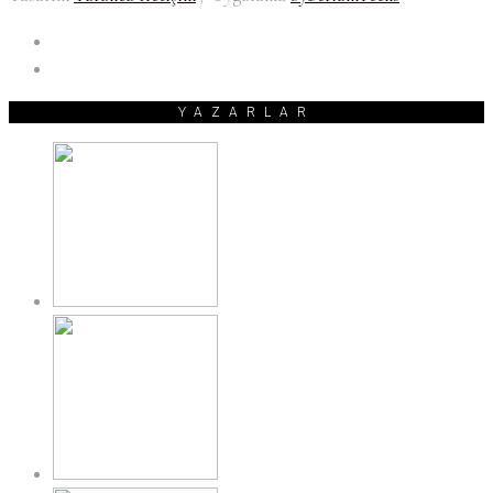
YAZARLAR