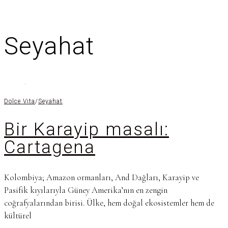
Seyahat
Dolce Vita
/
Seyahat
Bir Karayip masalı:
Cartagena
Kolombiya; Amazon ormanları, And Dağları, Karayip ve
Pasifik kıyılarıyla Güney Amerika’nın en zengin
coğrafyalarından birisi. Ülke, hem doğal ekosistemler hem de
kültürel