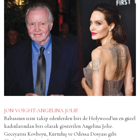
JON VOIGHT-ANGELINA JOLIE
Babasının izini takip edenlerden biri de Holywood’un en güzel
kadınlarından biri olarak gösterilen Angelina Jolie.
Geceyarısı Kovboyu, Kurtuluş ve Odessa Dosyası gibi