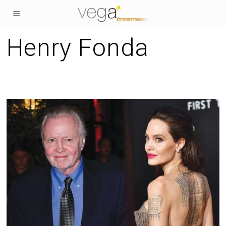
Henry Fonda