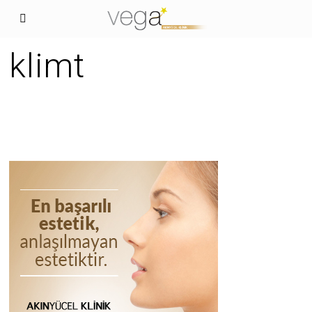
klimt