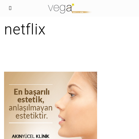
netflix