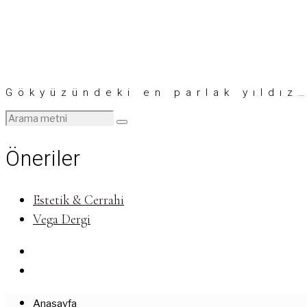
Gökyüzündeki en parlak yıldız
Öneriler
Estetik & Cerrahi
Vega Dergi
Anasayfa