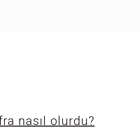
fra nasıl olurdu?