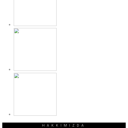
HAKKIMIZDA