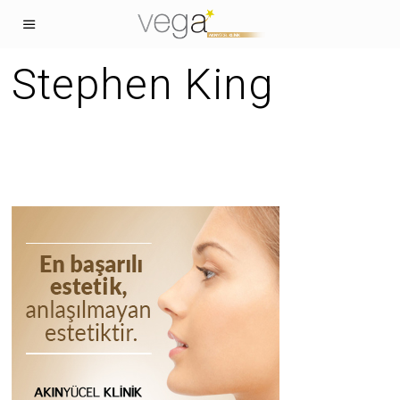
Stephen King