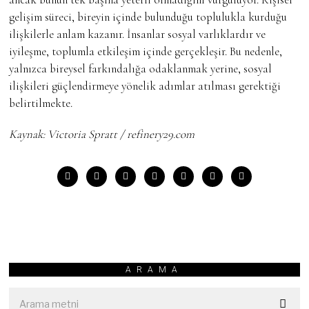
gelişim süreci, bireyin içinde bulunduğu toplulukla kurduğu
ilişkilerle anlam kazanır. İnsanlar sosyal varlıklardır ve
iyileşme, toplumla etkileşim içinde gerçekleşir. Bu nedenle,
yalnızca bireysel farkındalığa odaklanmak yerine, sosyal
ilişkileri güçlendirmeye yönelik adımlar atılması gerektiği
belirtilmekte.
Kaynak: Victoria Spratt / refinery29.com
ARAMA