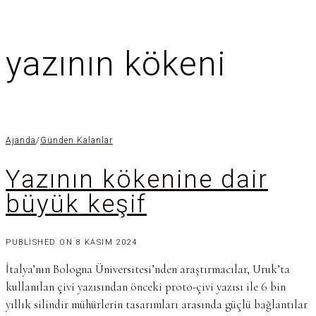
yazının kökeni
Ajanda
/
Günden Kalanlar
Yazının kökenine dair
büyük keşif
PUBLISHED ON
8 KASIM 2024
İtalya’nın Bologna Üniversitesi’nden araştırmacılar, Uruk’ta
kullanılan çivi yazısından önceki proto-çivi yazısı ile 6 bin
yıllık silindir mühürlerin tasarımları arasında güçlü bağlantılar