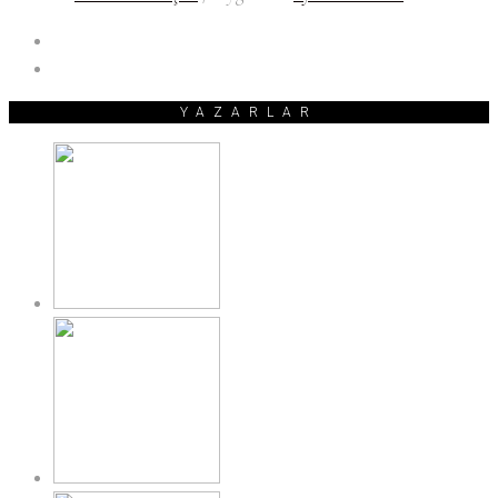
YAZARLAR