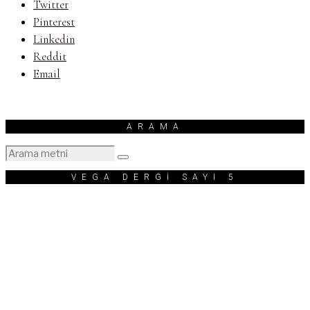
Twitter
Pinterest
Linkedin
Reddit
Email
ARAMA
VEGA DERGİ SAYI 5