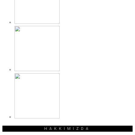
HAKKIMIZDA