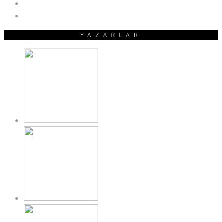
YAZARLAR