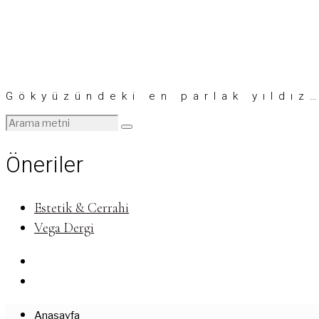
Gökyüzündeki en parlak yıldız
Öneriler
Estetik & Cerrahi
Vega Dergi
Anasayfa