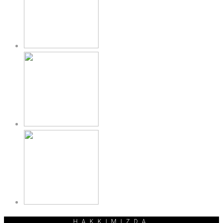
HAKKIMIZDA