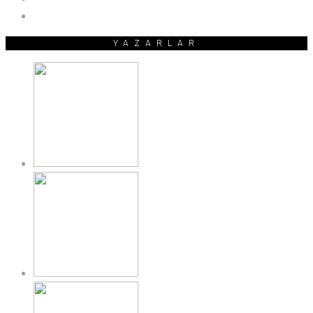
YAZARLAR