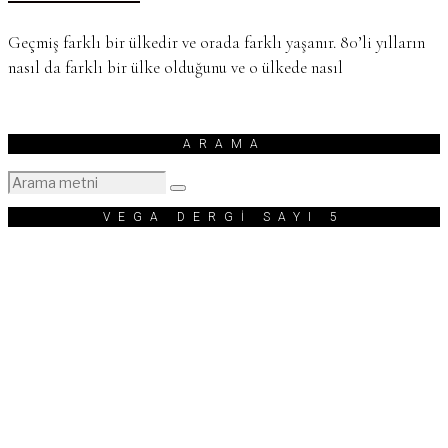
Geçmiş farklı bir ülkedir ve orada farklı yaşanır. 80’li yılların
nasıl da farklı bir ülke olduğunu ve o ülkede nasıl
ARAMA
VEGA DERGİ SAYI 5