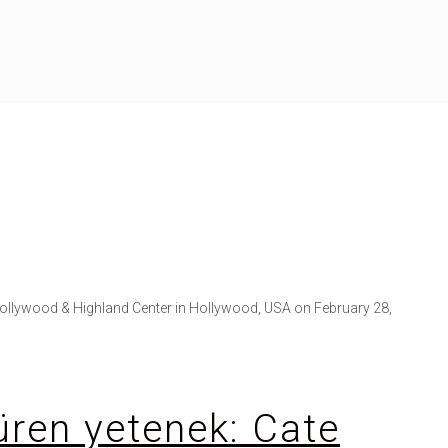
Hollywood & Highland Center in Hollywood, USA on February 28,
üren yetenek: Cate