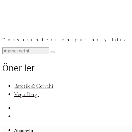
Gökyüzündeki en parlak yıldız
Öneriler
Estetik & Cerrahi
Vega Dergi
Anasayfa