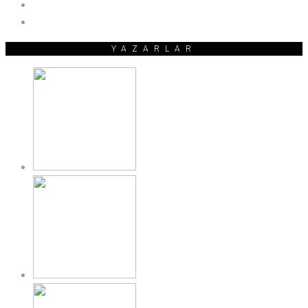
YAZARLAR