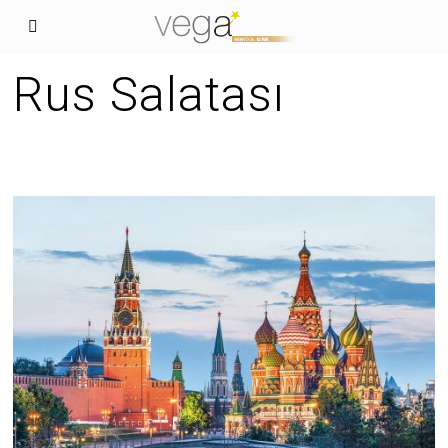
Rus Salatası