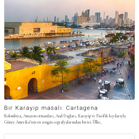
Bir Karayip masalı: Cartagena
Kolombiya; Amazon ormanları, And Dağları, Karayip ve Pasifik kıyılarıyla
Güney Amerika’nın en zengin coğrafyalarından birisi. Ülke,