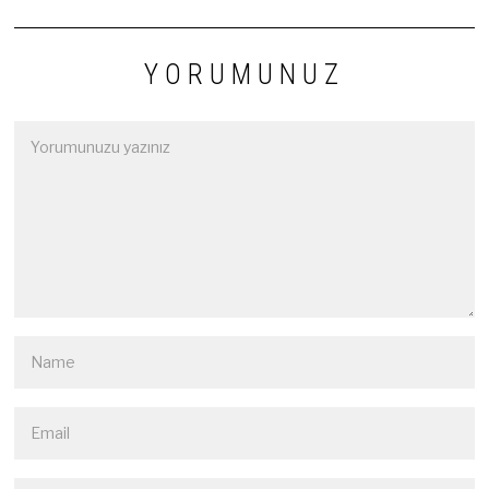
YORUMUNUZ