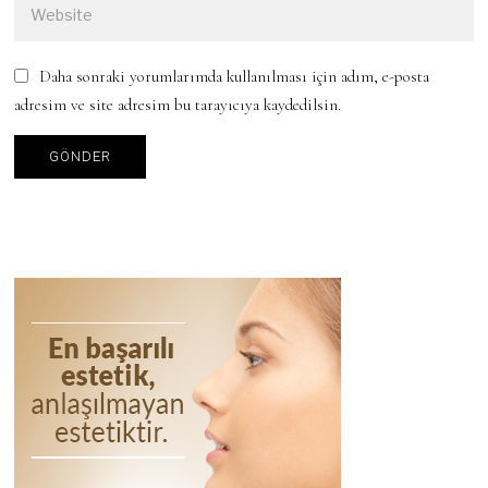
Daha sonraki yorumlarımda kullanılması için adım, e-posta
adresim ve site adresim bu tarayıcıya kaydedilsin.