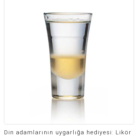
Din adamlarının uygarlığa hediyesi: Likör