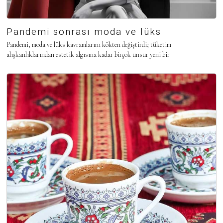
Pandemi sonrası moda ve lüks
Pandemi, moda ve lüks kavramlarını kökten değiştirdi; tüketim
alışkanlıklarından estetik algısına kadar birçok unsur yeni bir