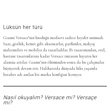
Lüksün her türü
Gianni Versace’nin kurduğu modaevi sadece kıyafet sunmadı.
Saat, gözlük, kemer gibi aksesuarlar, parfümler, makyaj
malzemeleri ve mobilya da tasarladılar. Ev tasarımından, otel,
hastane tasarımlarına kadar Versace imzasını hayatın her
alanına attılar. Gianni’nin ölümünden sonra da bu çalışmalar
büyüyerek devam etti. Halihazırda dünyada lüks yaşamla
beraber adı anılan bir marka kimliğini koruyor.
Nasıl okuyalım? Versace mi? Versaçe
mi?