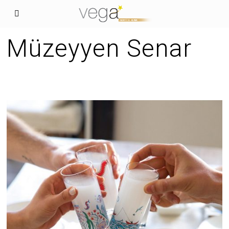
Müzeyyen Senar