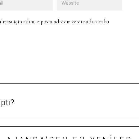
ması için adım, e-posta adresim ve site adresim bu
aptı?