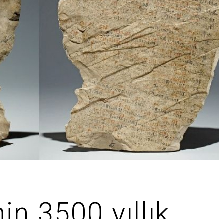
n 3500 yıllık