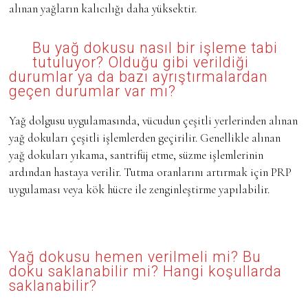
alınan yağların kalıcılığı daha yüksektir.
Bu yağ dokusu nasıl bir işleme tabi
tutuluyor? Olduğu gibi verildiği
durumlar ya da bazı ayrıştırmalardan
geçen durumlar var mı?
Yağ dolgusu uygulamasında, vücudun çeşitli yerlerinden alınan
yağ dokuları çeşitli işlemlerden geçirilir. Genellikle alınan
yağ dokuları yıkama, santrifüj etme, süzme işlemlerinin
ardından hastaya verilir. Tutma oranlarını artırmak için PRP
uygulaması veya kök hücre ile zenginleştirme yapılabilir.
Yağ dokusu hemen verilmeli mi? Bu
doku saklanabilir mi? Hangi koşullarda
saklanabilir?