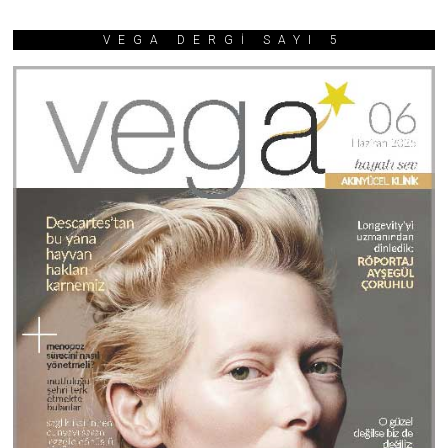
VEGA DERGİ SAYI 5