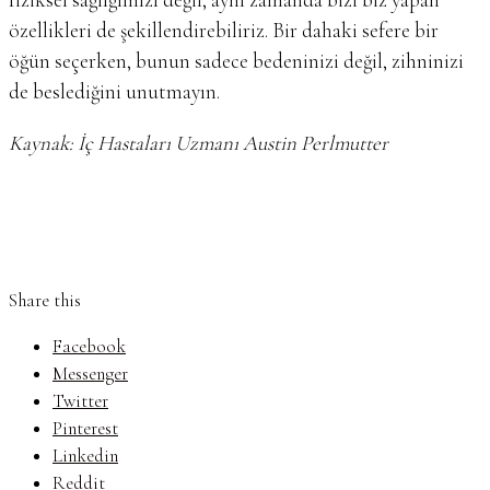
özellikleri de şekillendirebiliriz. Bir dahaki sefere bir
öğün seçerken, bunun sadece bedeninizi değil, zihninizi
de beslediğini unutmayın.
Kaynak: İç Hastaları Uzmanı Austin Perlmutter
Share this
Facebook
Messenger
Twitter
Pinterest
Linkedin
Reddit