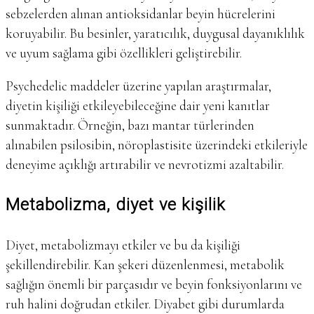
sebzelerden alınan antioksidanlar beyin hücrelerini
koruyabilir. Bu besinler, yaratıcılık, duygusal dayanıklılık
ve uyum sağlama gibi özellikleri geliştirebilir.
Psychedelic maddeler üzerine yapılan araştırmalar,
diyetin kişiliği etkileyebileceğine dair yeni kanıtlar
sunmaktadır. Örneğin, bazı mantar türlerinden
alınabilen psilosibin, nöroplastisite üzerindeki etkileriyle
deneyime açıklığı artırabilir ve nevrotizmi azaltabilir.
Metabolizma, diyet ve kişilik
Diyet, metabolizmayı etkiler ve bu da kişiliği
şekillendirebilir. Kan şekeri düzenlenmesi, metabolik
sağlığın önemli bir parçasıdır ve beyin fonksiyonlarını ve
ruh halini doğrudan etkiler. Diyabet gibi durumlarda