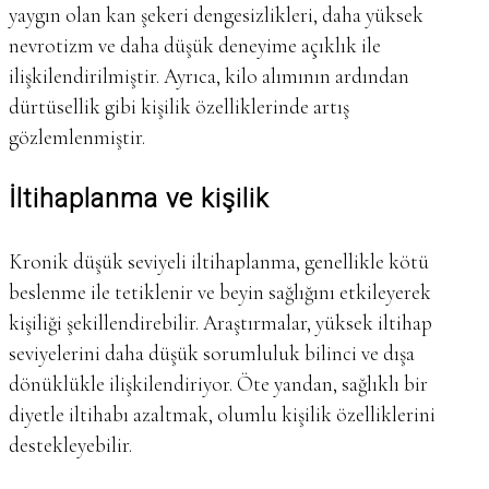
yaygın olan kan şekeri dengesizlikleri, daha yüksek
nevrotizm ve daha düşük deneyime açıklık ile
ilişkilendirilmiştir. Ayrıca, kilo alımının ardından
dürtüsellik gibi kişilik özelliklerinde artış
gözlemlenmiştir.
İltihaplanma ve kişilik
Kronik düşük seviyeli iltihaplanma, genellikle kötü
beslenme ile tetiklenir ve beyin sağlığını etkileyerek
kişiliği şekillendirebilir. Araştırmalar, yüksek iltihap
seviyelerini daha düşük sorumluluk bilinci ve dışa
dönüklükle ilişkilendiriyor. Öte yandan, sağlıklı bir
diyetle iltihabı azaltmak, olumlu kişilik özelliklerini
destekleyebilir.