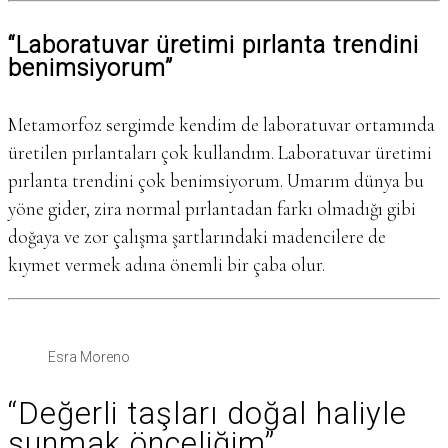
“Laboratuvar üretimi pırlanta trendini
benimsiyorum”
Metamorfoz sergimde kendim de laboratuvar ortamında
üretilen pırlantaları çok kullandım. Laboratuvar üretimi
pırlanta trendini çok benimsiyorum. Umarım dünya bu
yöne gider, zira normal pırlantadan farkı olmadığı gibi
doğaya ve zor çalışma şartlarındaki madencilere de
kıymet vermek adına önemli bir çaba olur.
Esra Moreno
‘‘Değerli taşları doğal haliyle
sunmak önceliğim’’