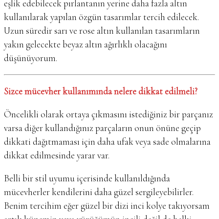
eşlik edebilecek pırlantanın yerine daha fazla altın
kullanılarak yapılan özgün tasarımlar tercih edilecek.
Uzun süredir sarı ve rose altın kullanılan tasarımların
yakın gelecekte beyaz altın ağırlıklı olacağını
düşünüyorum.
Sizce mücevher kullanımında nelere dikkat edilmeli?
Öncelikli olarak ortaya çıkmasını istediğiniz bir parçanız
varsa diğer kullandığınız parçaların onun önüne geçip
dikkati dağıtmaması için daha ufak veya sade olmalarına
dikkat edilmesinde yarar var.
Belli bir stil uyumu içerisinde kullanıldığında
mücevherler kendilerini daha güzel sergileyebilirler.
Benim tercihim eğer güzel bir dizi inci kolye takıyorsam