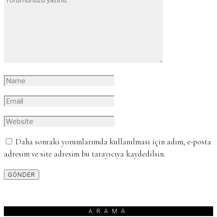
Daha sonraki yorumlarımda kullanılması için adım, e-posta
adresim ve site adresim bu tarayıcıya kaydedilsin.
ARAMA