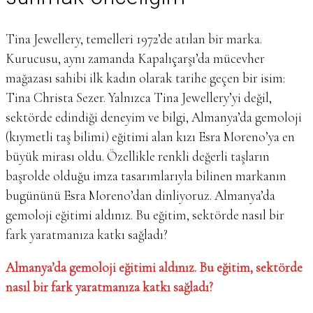
Tina Jewellery, temelleri 1972’de atılan bir marka.
Kurucusu, aynı zamanda Kapalıçarşı’da mücevher
mağazası sahibi ilk kadın olarak tarihe geçen bir isim:
Tina Christa Sezer. Yalnızca Tina Jewellery’yi değil,
sektörde edindiği deneyim ve bilgi, Almanya’da gemoloji
(kıymetli taş bilimi) eğitimi alan kızı Esra Moreno’ya en
büyük mirası oldu. Özellikle renkli değerli taşların
başrolde olduğu imza tasarımlarıyla bilinen markanın
bugününü Esra Moreno’dan dinliyoruz. Almanya’da
gemoloji eğitimi aldınız. Bu eğitim, sektörde nasıl bir
fark yaratmanıza katkı sağladı?
Almanya’da gemoloji eğitimi aldınız. Bu eğitim, sektörde
nasıl bir fark yaratmanıza katkı sağladı?