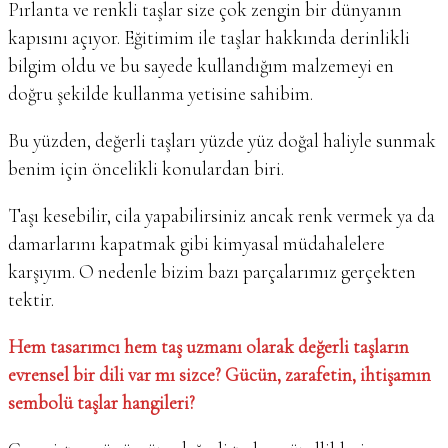
Pırlanta ve renkli taşlar size çok zengin bir dünyanın
kapısını açıyor. Eğitimim ile taşlar hakkında derinlikli
bilgim oldu ve bu sayede kullandığım malzemeyi en
doğru şekilde kullanma yetisine sahibim.
Bu yüzden, değerli taşları yüzde yüz doğal haliyle sunmak
benim için öncelikli konulardan biri.
Taşı kesebilir, cila yapabilirsiniz ancak renk vermek ya da
damarlarını kapatmak gibi kimyasal müdahalelere
karşıyım. O nedenle bizim bazı parçalarımız gerçekten
tektir.
Hem tasarımcı hem taş uzmanı olarak değerli taşların
evrensel bir dili var mı sizce? Gücün, zarafetin, ihtişamın
sembolü taşlar hangileri?