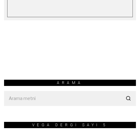
ARAMA
VEGA DERGİ SAYI 5