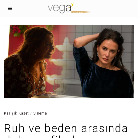
Karışık Kaset
/
Sinema
Ruh ve beden arasında