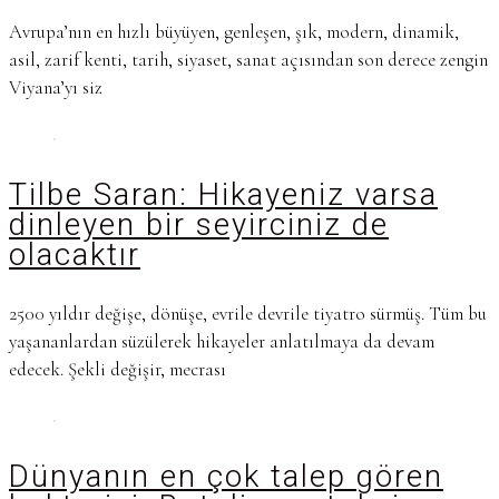
Avrupa’nın en hızlı büyüyen, genleşen, şık, modern, dinamik,
asil, zarif kenti, tarih, siyaset, sanat açısından son derece zengin
Viyana’yı siz
Tilbe Saran: Hikayeniz varsa
dinleyen bir seyirciniz de
olacaktır
2500 yıldır değişe, dönüşe, evrile devrile tiyatro sürmüş. Tüm bu
yaşananlardan süzülerek hikayeler anlatılmaya da devam
edecek. Şekli değişir, mecrası
Dünyanın en çok talep gören