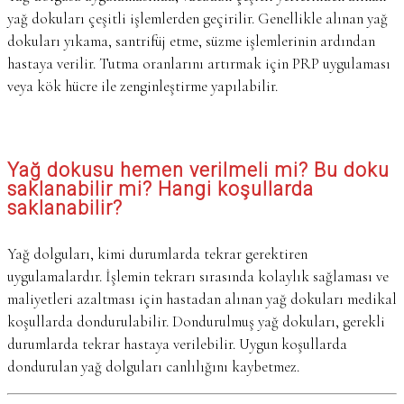
yağ dokuları çeşitli işlemlerden geçirilir. Genellikle alınan yağ
dokuları yıkama, santrifüj etme, süzme işlemlerinin ardından
hastaya verilir. Tutma oranlarını artırmak için PRP uygulaması
veya kök hücre ile zenginleştirme yapılabilir.
Yağ dokusu hemen verilmeli mi? Bu doku
saklanabilir mi? Hangi koşullarda
saklanabilir?
Yağ dolguları, kimi durumlarda tekrar gerektiren
uygulamalardır. İşlemin tekrarı sırasında kolaylık sağlaması ve
maliyetleri azaltması için hastadan alınan yağ dokuları medikal
koşullarda dondurulabilir. Dondurulmuş yağ dokuları, gerekli
durumlarda tekrar hastaya verilebilir. Uygun koşullarda
dondurulan yağ dolguları canlılığını kaybetmez.