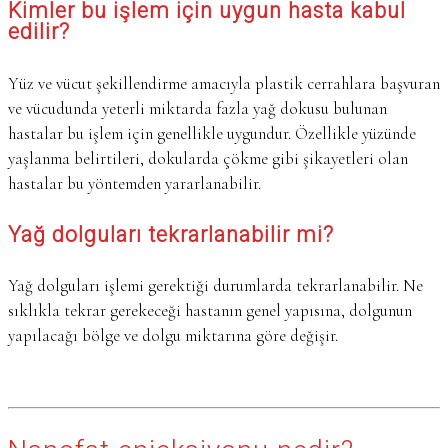
Kimler bu işlem için uygun hasta kabul
edilir?
Yüz ve vücut şekillendirme amacıyla plastik cerrahlara başvuran
ve vücudunda yeterli miktarda fazla yağ dokusu bulunan
hastalar bu işlem için genellikle uygundur. Özellikle yüzünde
yaşlanma belirtileri, dokularda çökme gibi şikayetleri olan
hastalar bu yöntemden yararlanabilir.
Yağ dolguları tekrarlanabilir mi?
Yağ dolguları işlemi gerektiği durumlarda tekrarlanabilir. Ne
sıklıkla tekrar gerekeceği hastanın genel yapısına, dolgunun
yapılacağı bölge ve dolgu miktarına göre değişir.