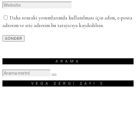
Daha sonraki yorumlarımda kullanılması için adım, e-posta
adresim ve site adresim bu tarayıcıya kaydedilsin.
ARAMA
VEGA DERGİ SAYI 5