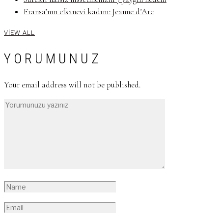
Fransa’nın efsanevi kadını: Jeanne d’Arc
VIEW ALL
YORUMUNUZ
Your email address will not be published.